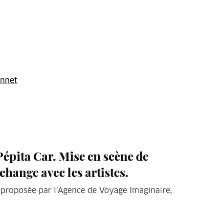
onnet
Pépita Car. Mise en scène de
change avec les artistes.
, proposée par l’Agence de Voyage Imaginaire,