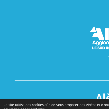
Ce site utilise des cookies afin de vous proposer des vidéos et d'o