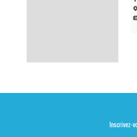
Inscrivez-v