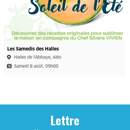
Les Samedis des Halles
Halles de l'Abbaye, Alès
Samedi 8 août, 09h00
Lettre