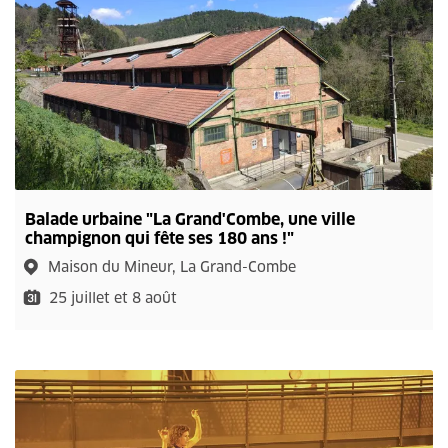
Balade urbaine "La Grand'Combe, une ville
champignon qui fête ses 180 ans !"
Maison du Mineur, La Grand-Combe
25 juillet et 8 août