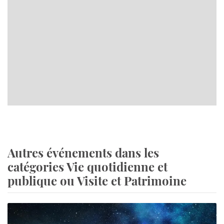
Autres événements dans les
catégories Vie quotidienne et
publique ou Visite et Patrimoine