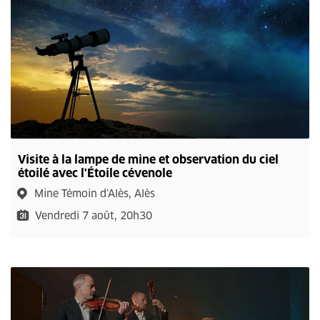
Visite à la lampe de mine et observation du ciel
étoilé avec l'Étoile cévenole
Mine Témoin d’Alès, Alès
Vendredi 7 août, 20h30