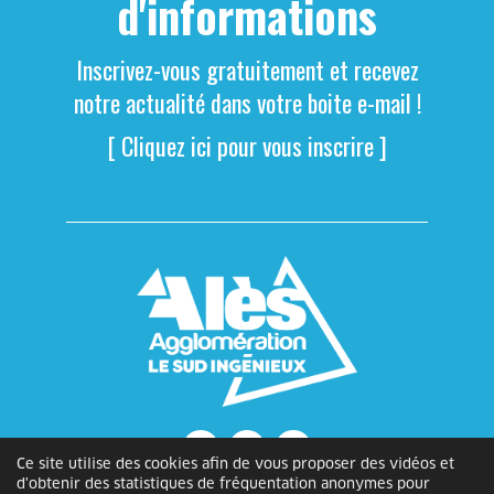
d'informations
Inscrivez-vous gratuitement et recevez
notre actualité dans votre boite e-mail !
[ Cliquez ici pour vous inscrire ]
Ce site utilise des cookies afin de vous proposer des vidéos et
d'obtenir des statistiques de fréquentation anonymes pour