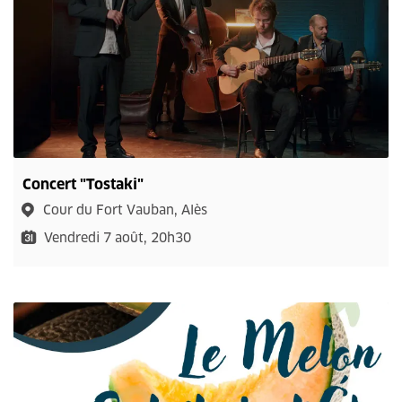
Concert "Tostaki"
Cour du Fort Vauban, Alès
Vendredi 7 août, 20h30