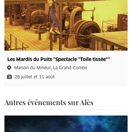
Les Mardis du Puits "Spectacle "Toile tissée""
Maison du Mineur, La Grand-Combe
28 juillet et 11 août
Autres événements sur Alès