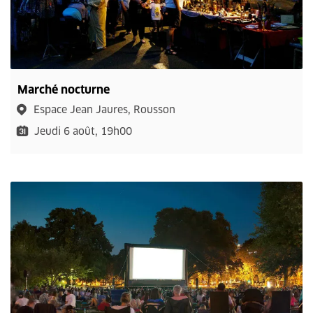
Marché nocturne
Espace Jean Jaures, Rousson
Jeudi 6 août, 19h00