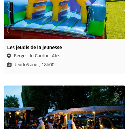
Les jeudis de la jeunesse
Berges du Gardon, Alès
Jeudi 6 août, 18h00