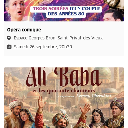
Opéra comique
Espace Georges Brun, Saint-Privat-des-Vieux
Samedi 26 septembre, 20h30