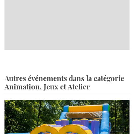
Autres événements dans la catégorie
Animation, Jeux et Atelier