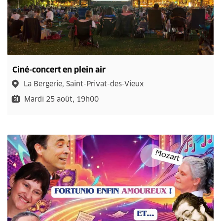
Ciné-concert en plein air
La Bergerie, Saint-Privat-des-Vieux
Mardi 25 août, 19h00