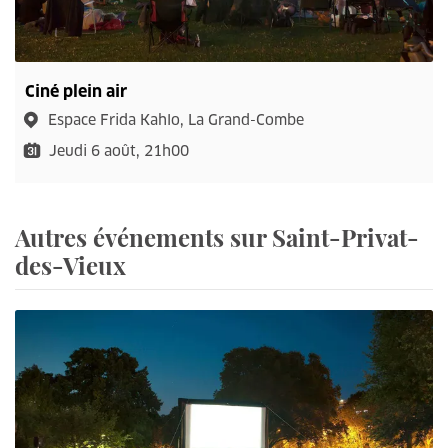
Ciné plein air
Espace Frida Kahlo, La Grand-Combe
Jeudi 6 août, 21h00
Autres événements sur Saint-Privat-
des-Vieux