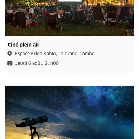
Ciné plein air
Espace Frida Kahlo, La Grand-Combe
Jeudi 6 août, 21h00