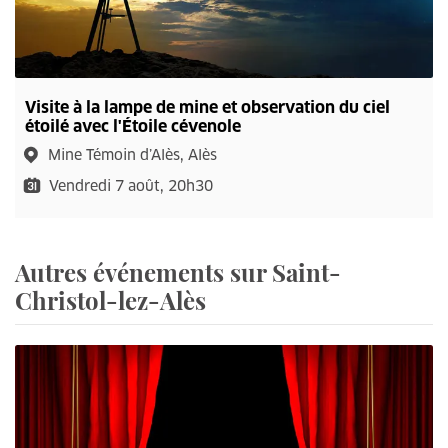
Visite à la lampe de mine et observation du ciel
étoilé avec l'Étoile cévenole
Mine Témoin d’Alès, Alès
Vendredi 7 août, 20h30
Autres événements sur Saint-
Christol-lez-Alès