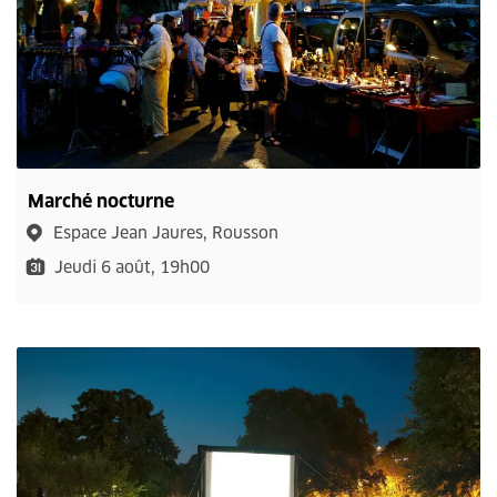
Marché nocturne
Espace Jean Jaures, Rousson
Jeudi 6 août, 19h00