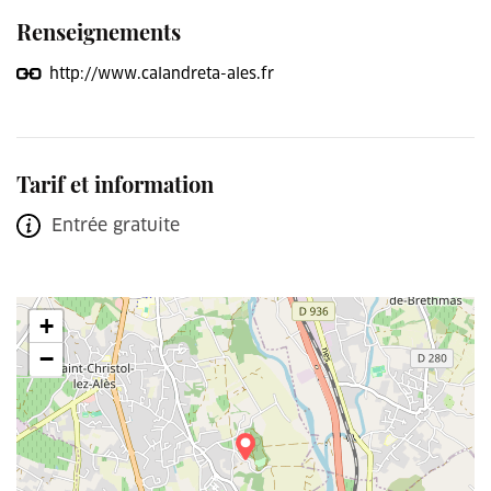
Renseignements
http://www.calandreta-ales.fr
Tarif et information
Entrée gratuite
+
−