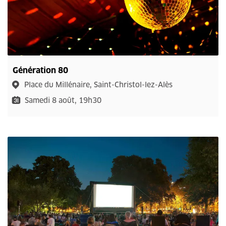
Génération 80
Place du Millénaire, Saint-Christol-lez-Alès
Samedi 8 août, 19h30