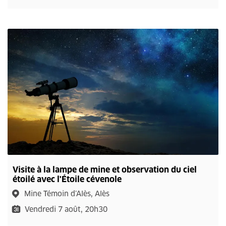
Visite à la lampe de mine et observation du ciel
étoilé avec l'Étoile cévenole
Mine Témoin d’Alès, Alès
Vendredi 7 août, 20h30