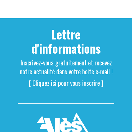
Lettre
d'informations
Inscrivez-vous gratuitement et recevez
notre actualité dans votre boite e-mail !
[ Cliquez ici pour vous inscrire ]