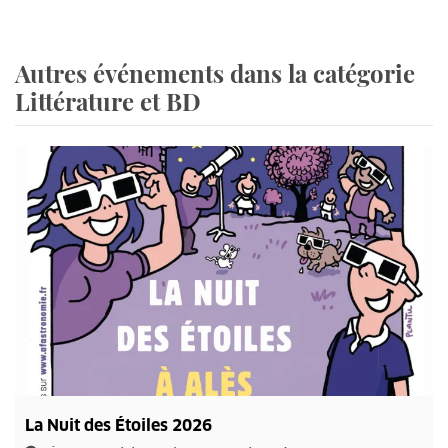
Autres événements dans la catégorie
Littérature et BD
La Nuit des Étoiles 2026