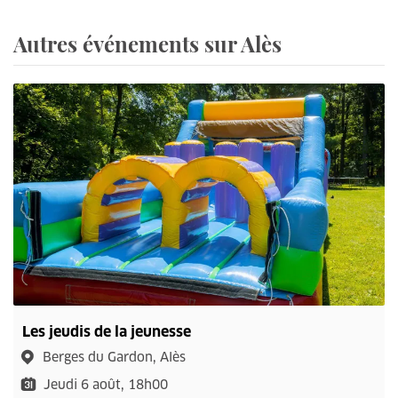
Autres événements sur Alès
Les jeudis de la jeunesse
Berges du Gardon, Alès
Jeudi 6 août, 18h00