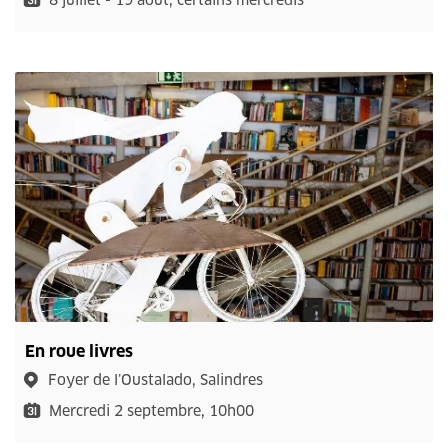
8 juillet - 19 août, certains mercredis
En roue livres
Foyer de l’Oustalado, Salindres
Mercredi 2 septembre, 10h00