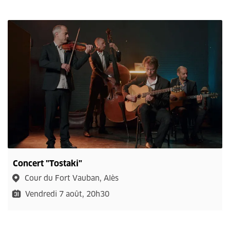
Concert "Tostaki"
Cour du Fort Vauban, Alès
Vendredi 7 août, 20h30