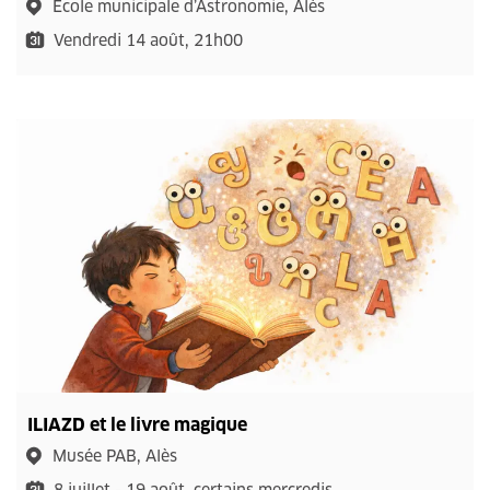
École municipale d’Astronomie, Alès
Vendredi 14 août, 21h00
ILIAZD et le livre magique
Musée PAB, Alès