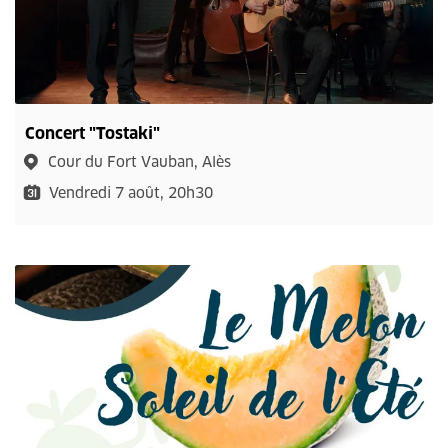
Concert "Tostaki"
Cour du Fort Vauban, Alès
Vendredi 7 août, 20h30