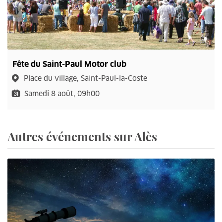
Fête du Saint-Paul Motor club
Place du village, Saint-Paul-la-Coste
Samedi 8 août, 09h00
Autres événements sur Alès