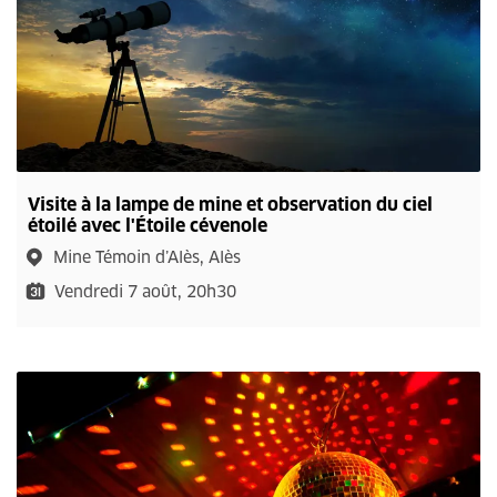
Visite à la lampe de mine et observation du ciel
étoilé avec l'Étoile cévenole
Mine Témoin d’Alès, Alès
Vendredi 7 août, 20h30