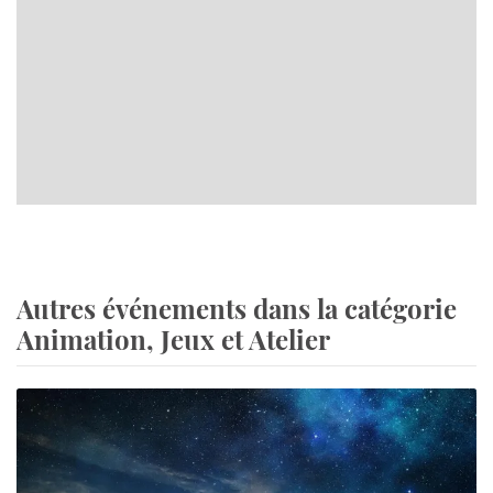
Autres événements dans la catégorie
Animation, Jeux et Atelier