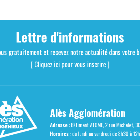
Lettre d'informations
ous gratuitement et recevez notre actualité dans votre bo
[ Cliquez ici pour vous inscrire ]
Alès Agglomération
Adresse
: Bâtiment ATOME, 2 rue Michelet, 3
Horaires
: du lundi au vendredi de 8h30 à 12