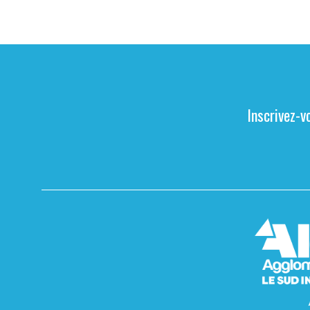
Inscrivez-v