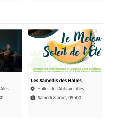
Les Samedis des Halles
 Alès
Halles de l'Abbaye, Alès
30
Samedi 8 août, 09h00