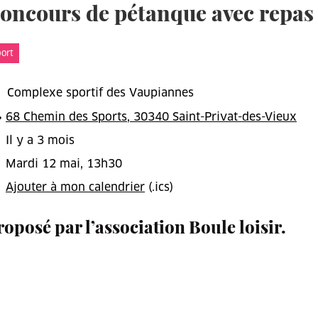
oncours de pétanque avec repas
t
ort
Complexe sportif des Vaupiannes
68 Chemin des Sports, 30340 Saint-Privat-des-Vieux
Il y a 3 mois
Mardi 12 mai, 13h30
Ajouter à mon calendrier
(.ics)
roposé par l’association Boule loisir.