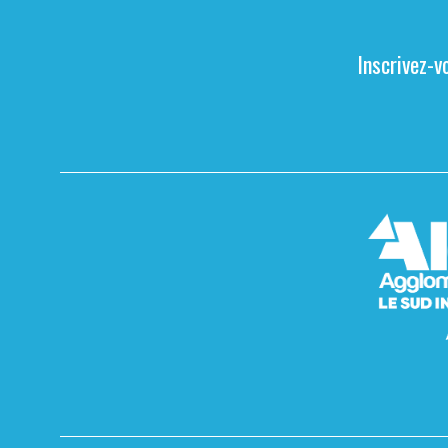
Inscrivez-v