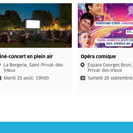
iné-concert en plein air
Opéra comique
La Bergerie, Saint-Privat-des-
Espace Georges Brun, 
Vieux
Privat-des-Vieux
Mardi 25 août, 19h00
Samedi 26 septembre