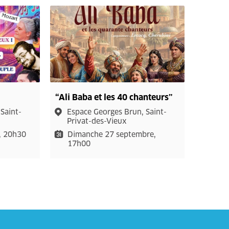
“Ali Baba et les 40 chanteurs”
Saint-
Espace Georges Brun, Saint-
Privat-des-Vieux
, 20h30
Dimanche 27 septembre,
17h00