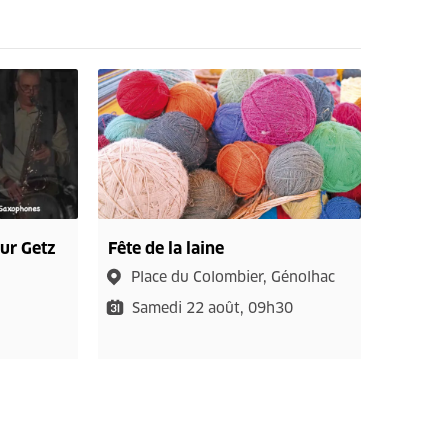
ur Getz
Fête de la laine
Place du Colombier, Génolhac
Samedi 22 août, 09h30