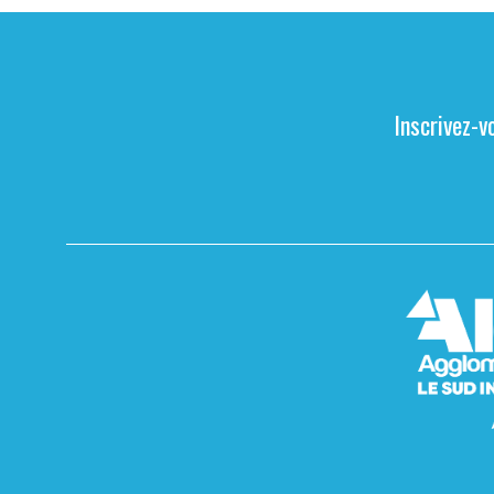
Inscrivez-v