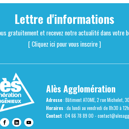
Lettre d'informations
ous gratuitement et recevez notre actualité dans votre bo
[ Cliquez ici pour vous inscrire ]
Alès Agglomération
Adresse
: Bâtiment ATOME, 2 rue Michelet, 3
Horaires
: du lundi au vendredi de 8h30 à 12
Contact
: 04 66 78 89 00 -
contact@alesaggl