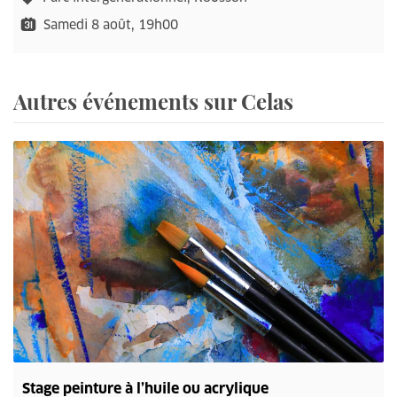
Samedi 8 août, 19h00
Autres événements sur Celas
Stage peinture à l’huile ou acrylique