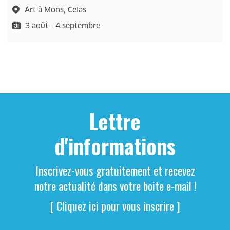
Art à Mons, Celas
3 août - 4 septembre
Lettre
d'informations
Inscrivez-vous gratuitement et recevez
notre actualité dans votre boite e-mail !
[ Cliquez ici pour vous inscrire ]