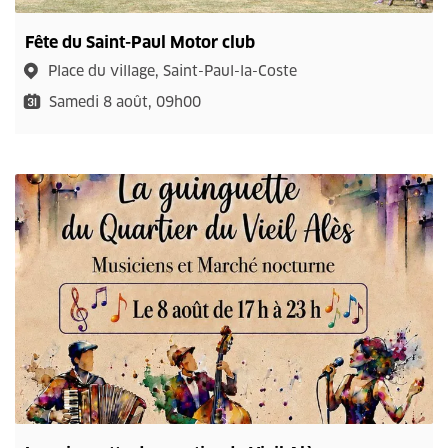
Fête du Saint-Paul Motor club
Place du village, Saint-Paul-la-Coste
Samedi 8 août, 09h00