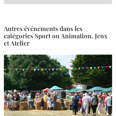
Autres événements dans les
catégories Sport ou Animation, Jeux
et Atelier