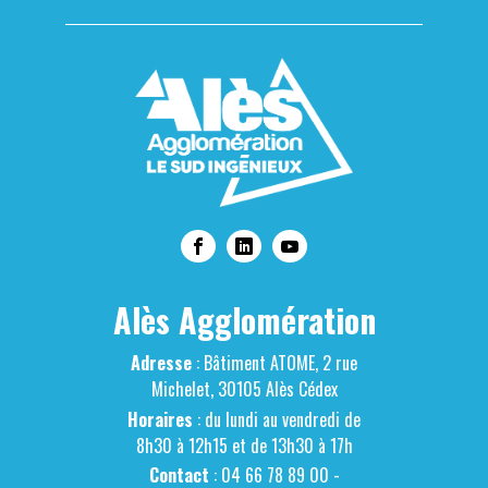
Alès Agglomération
Adresse
: Bâtiment ATOME, 2 rue
Michelet, 30105 Alès Cédex
Horaires
: du lundi au vendredi de
8h30 à 12h15 et de 13h30 à 17h
Contact
: 04 66 78 89 00 -