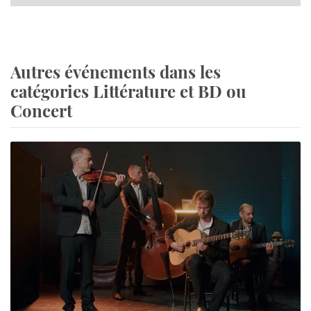
Autres événements dans les
catégories Littérature et BD ou
Concert