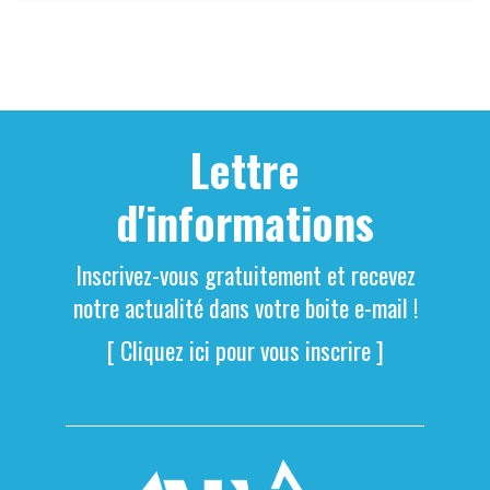
Lettre
d'informations
Inscrivez-vous gratuitement et recevez
notre actualité dans votre boite e-mail !
[ Cliquez ici pour vous inscrire ]