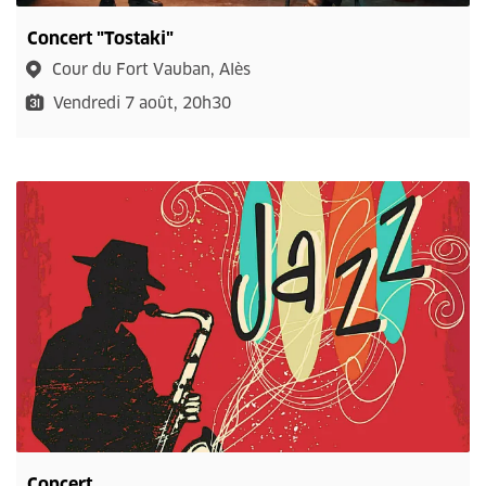
Concert "Tostaki"
Cour du Fort Vauban, Alès
Vendredi 7 août, 20h30
Concert