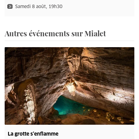
Samedi 8 août, 19h30
Autres événements sur Mialet
La grotte s’enflamme