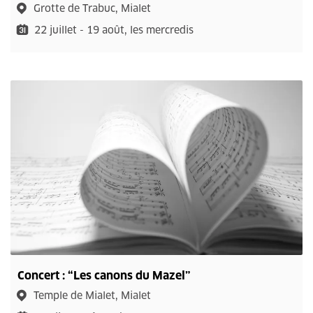
Grotte de Trabuc, Mialet
22 juillet - 19 août, les mercredis
Concert : “Les canons du Mazel”
Temple de Mialet, Mialet