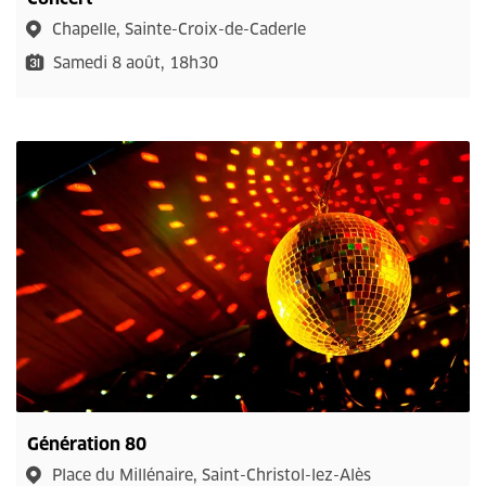
Chapelle, Sainte-Croix-de-Caderle
Samedi 8 août, 18h30
Génération 80
Place du Millénaire, Saint-Christol-lez-Alès