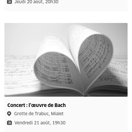
Jeudi 20 août, 20h30
Concert : l’œuvre de Bach
Grotte de Trabuc, Mialet
Vendredi 21 août, 19h30