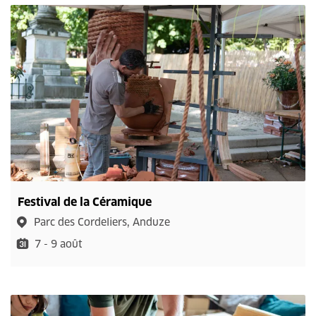
Festival de la Céramique
Parc des Cordeliers, Anduze
7 - 9 août