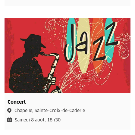
Concert
Chapelle, Sainte-Croix-de-Caderle
Samedi 8 août, 18h30