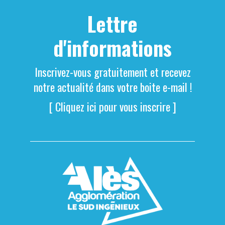
Lettre
d'informations
Inscrivez-vous gratuitement et recevez
notre actualité dans votre boite e-mail !
[ Cliquez ici pour vous inscrire ]