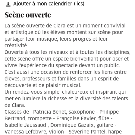
Ajouter à mon calendrier
(.ics)
Scène ouverte
La scène ouverte de Clara est un moment convivial
et artistique où les élèves montent sur scène pour
partager leur musique, leurs progrès et leur
créativité.
Ouverte à tous les niveaux et à toutes les disciplines,
cette scène offre un espace bienveillant pour oser et
vivre l'expérience du spectacle devant un public.
C'est aussi une occasion de renforcer les liens entre
élèves, professeurs et familles dans un esprit de
découverte et de plaisir musical.
Un rendez-vous simple, chaleureux et inspirant qui
met en lumière la richesse et la diversité des talents
de Clara.
Classes de : Patricia Benet, saxophone - Philippe
Bertrand, trompette - Françoise Favier, flûte -
Isabelle Jaussaud , Dominique Gazaix, guitare -
Vanessa Lefebvre, violon - Séverine Pantel, harpe -