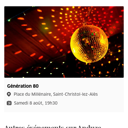
Génération 80
Place du Millénaire, Saint-Christol-lez-Alès
Samedi 8 août, 19h30
Autres événements sur Anduze