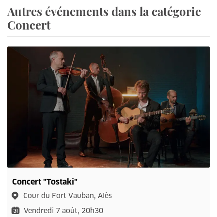
Autres événements dans la catégorie
Concert
Concert "Tostaki"
Cour du Fort Vauban, Alès
Vendredi 7 août, 20h30