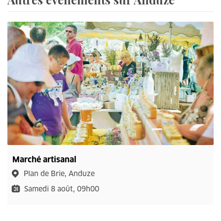
Marché artisanal
Plan de Brie, Anduze
Samedi 8 août, 09h00