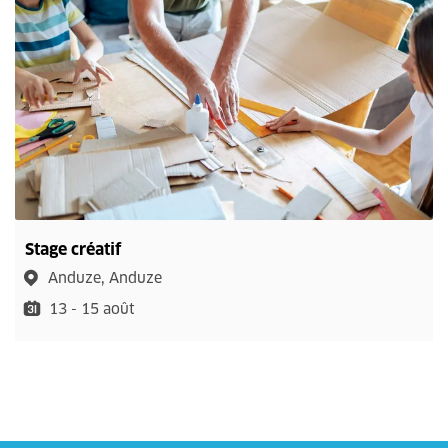
Stage créatif
Anduze, Anduze
13 - 15 août