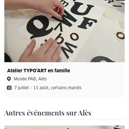
Atelier TYPO’ART en famille
Musée PAB, Alès
7 juillet - 11 août, certains mardis
Autres événements sur Alès