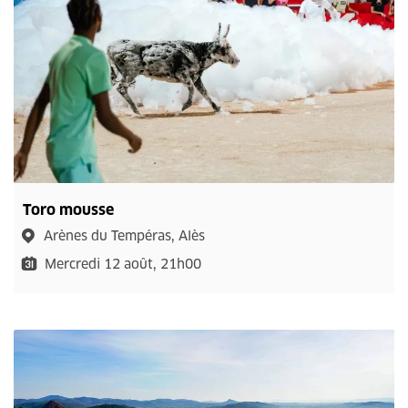
Toro mousse
Arènes du Tempéras, Alès
Mercredi 12 août, 21h00