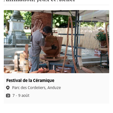
Festival de la Céramique
Parc des Cordeliers, Anduze
7 - 9 août