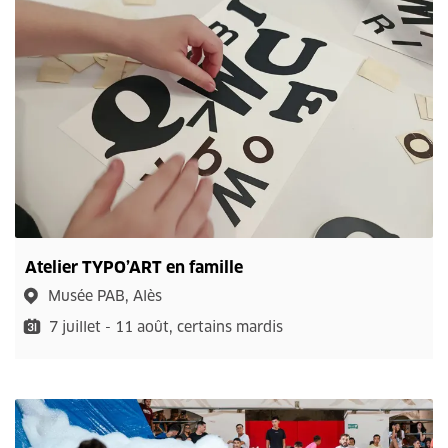
Atelier TYPO’ART en famille
Musée PAB, Alès
7 juillet - 11 août, certains mardis