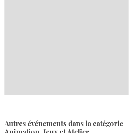
Autres événements dans la catégorie
Animation, Jeux et Atelier