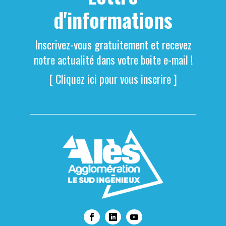
d'informations
Inscrivez-vous gratuitement et recevez
notre actualité dans votre boite e-mail !
[ Cliquez ici pour vous inscrire ]