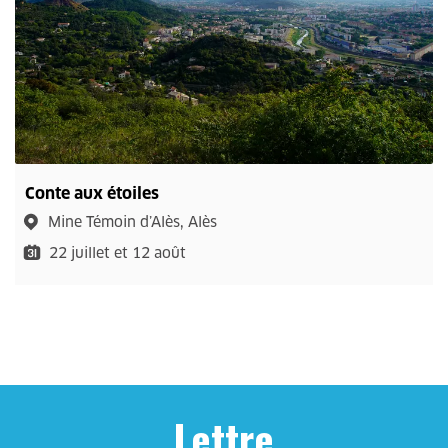
Conte aux étoiles
Mine Témoin d’Alès, Alès
22 juillet et 12 août
Lettre