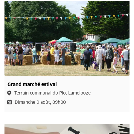
Grand marché estival
Terrain communal du Plô, Lamelouze
Dimanche 9 août, 09h00