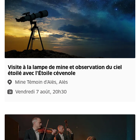
Visite à la lampe de mine et observation du ciel
étoilé avec l'Étoile cévenole
Mine Témoin d’Alès, Alès
Vendredi 7 août, 20h30