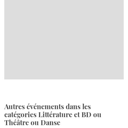
Autres événements dans les
catégories Littérature et BD ou
Théâtre ou Danse