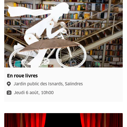
En roue livres
Jardin public des Isnards, Salindres
Jeudi 6 août, 10h00