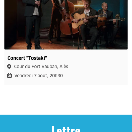
Concert "Tostaki"
Cour du Fort Vauban, Alès
Vendredi 7 août, 20h30
Lettre