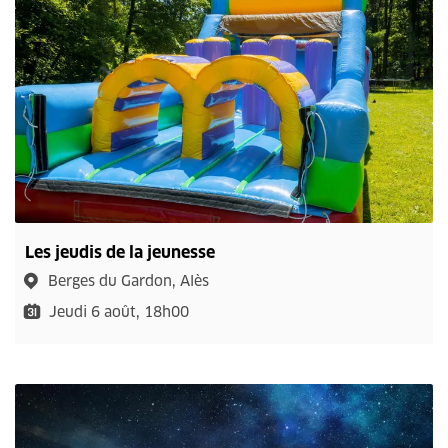
Les jeudis de la jeunesse
Berges du Gardon, Alès
Jeudi 6 août, 18h00