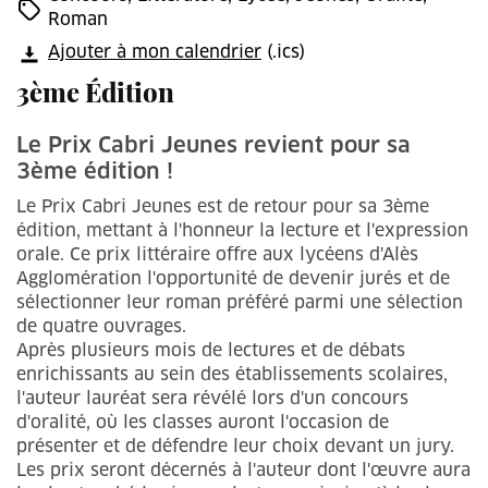
Roman
Ajouter à mon calendrier
(.ics)
3ème Édition
Le Prix Cabri Jeunes revient pour sa
3ème édition !
Le Prix Cabri Jeunes est de retour pour sa 3ème
édition, mettant à l'honneur la lecture et l'expression
orale. Ce prix littéraire offre aux lycéens d'Alès
Agglomération l'opportunité de devenir jurés et de
sélectionner leur roman préféré parmi une sélection
de quatre ouvrages.
Après plusieurs mois de lectures et de débats
enrichissants au sein des établissements scolaires,
l'auteur lauréat sera révélé lors d'un concours
d'oralité, où les classes auront l'occasion de
présenter et de défendre leur choix devant un jury.
Les prix seront décernés à l'auteur dont l'œuvre aura