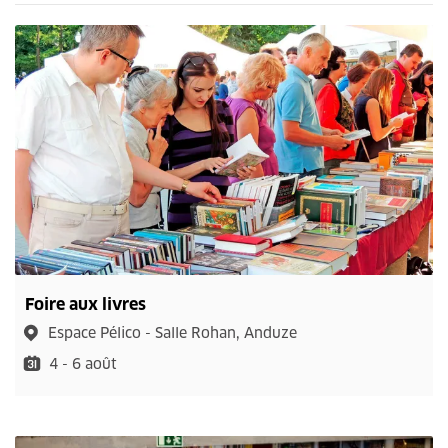
Foire aux livres
Espace Pélico - Salle Rohan, Anduze
4 - 6 août