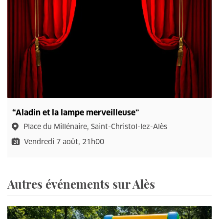
“Aladin et la lampe merveilleuse”
Place du Millénaire, Saint-Christol-lez-Alès
Vendredi 7 août, 21h00
Autres événements sur Alès