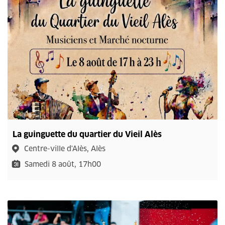
La guinguette du quartier du Vieil Alès
Centre-ville d'Alès, Alès
Samedi 8 août, 17h00