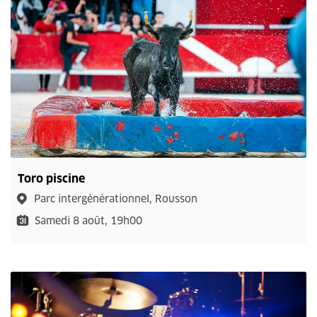
Toro piscine
Parc intergénérationnel, Rousson
Samedi 8 août, 19h00