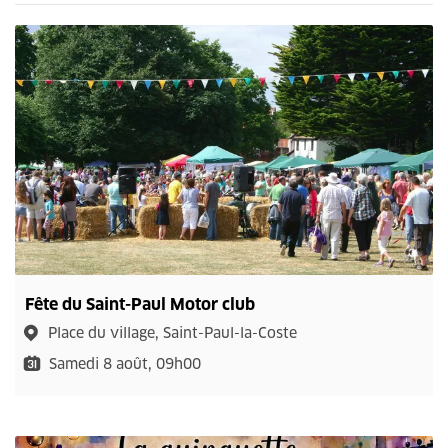
Fête du Saint-Paul Motor club
Place du village, Saint-Paul-la-Coste
Samedi 8 août, 09h00