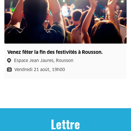
Venez fêter la fin des festivités à Rousson.
Espace Jean Jaures, Rousson
Vendredi 21 août, 19h00
Lettre