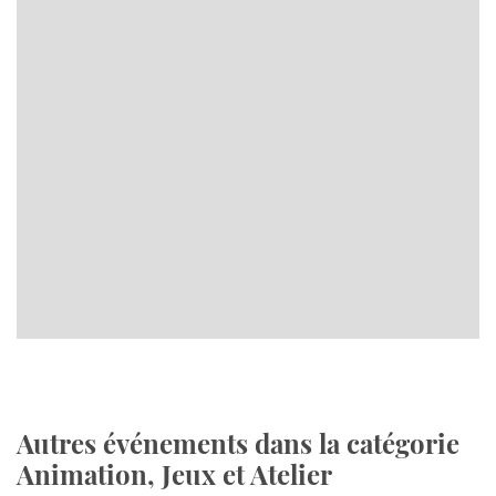
Autres événements dans la catégorie
Animation, Jeux et Atelier