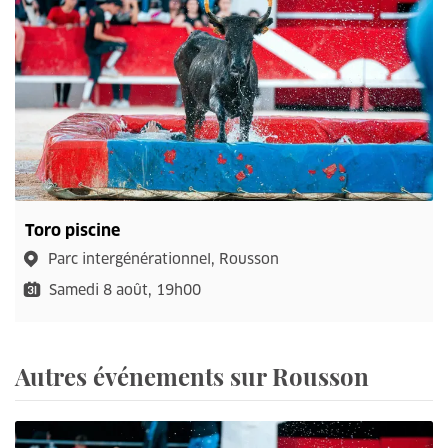
Toro piscine
Parc intergénérationnel, Rousson
Samedi 8 août, 19h00
Autres événements sur Rousson