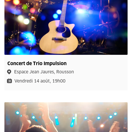
Concert de Trio Impulsion
Espace Jean Jaures, Rousson
Vendredi 14 août, 19h00