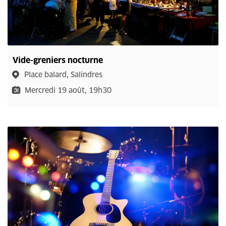
Vide-greniers nocturne
Place balard, Salindres
Mercredi 19 août, 19h30