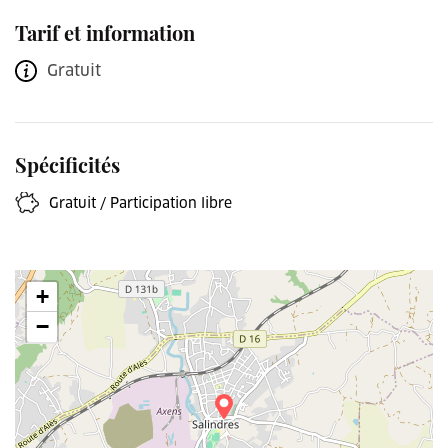
Tarif et information
Gratuit
Spécificités
Gratuit / Participation libre
+
−