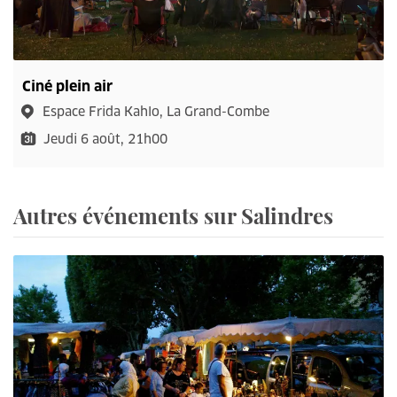
Ciné plein air
Espace Frida Kahlo, La Grand-Combe
Jeudi 6 août, 21h00
Autres événements sur Salindres