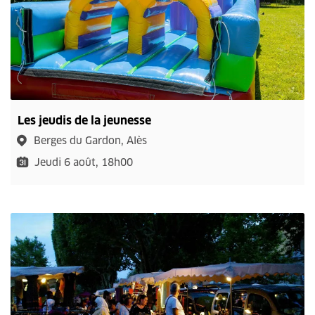
Les jeudis de la jeunesse
Berges du Gardon, Alès
Jeudi 6 août, 18h00