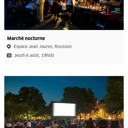
Marché nocturne
Espace Jean Jaures, Rousson
Jeudi 6 août, 19h00