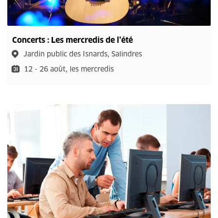
Concerts : Les mercredis de l’été
Jardin public des Isnards, Salindres
12 - 26 août, les mercredis