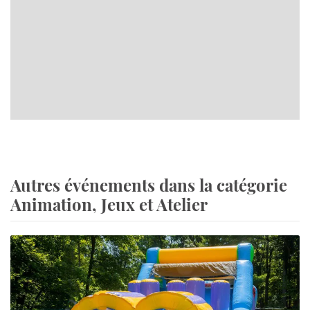
Autres événements dans la catégorie
Animation, Jeux et Atelier