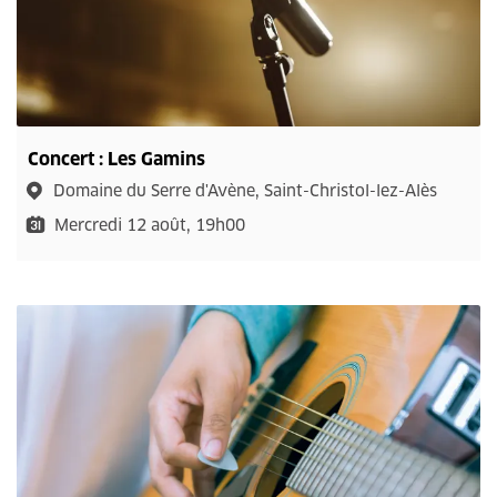
Concert : Les Gamins
Domaine du Serre d'Avène, Saint-Christol-lez-Alès
Mercredi 12 août, 19h00