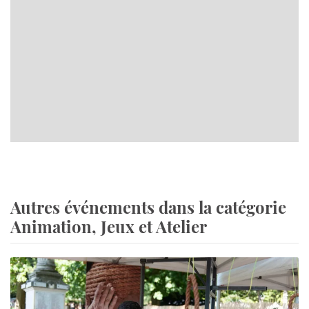
Autres événements dans la catégorie
Animation, Jeux et Atelier