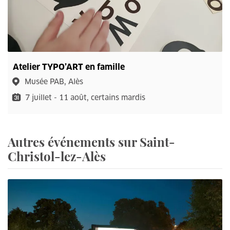
Atelier TYPO’ART en famille
Musée PAB, Alès
7 juillet - 11 août, certains mardis
Autres événements sur Saint-
Christol-lez-Alès