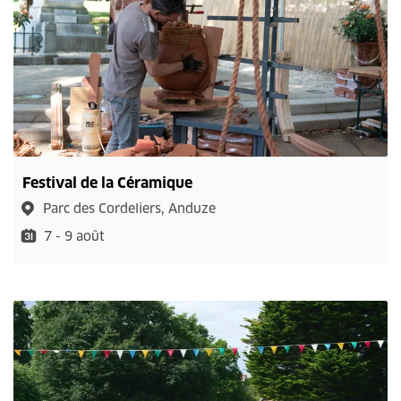
Festival de la Céramique
Parc des Cordeliers, Anduze
7 - 9 août