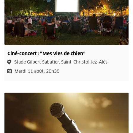
Ciné-concert : “Mes vies de chien”
Stade Gilbert Sabatier, Saint-Christol-lez-Alès
Mardi 11 août, 20h30