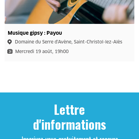
Musique gipsy : Payou
Domaine du Serre d'Avène, Saint-Christol-lez-Alès
Mercredi 19 août, 19h00
Lettre
d'informations