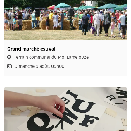
Grand marché estival
Terrain communal du Plô, Lamelouze
Dimanche 9 août, 09h00