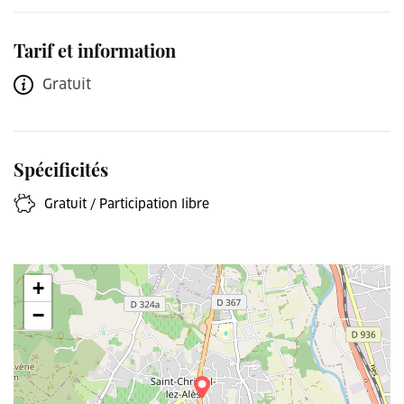
Tarif et information
Gratuit
Spécificités
Gratuit / Participation libre
+
−