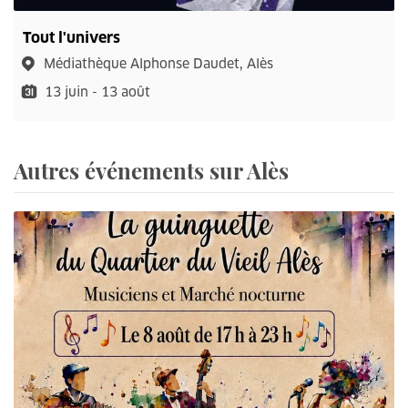
Tout l'univers
Médiathèque Alphonse Daudet, Alès
13 juin - 13 août
Autres événements sur Alès