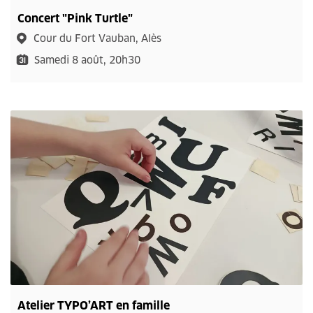
Concert "Pink Turtle"
Cour du Fort Vauban, Alès
Samedi 8 août, 20h30
Atelier TYPO’ART en famille