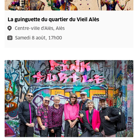
La guinguette du quartier du Vieil Alès
Centre-ville d'Alès, Alès
Samedi 8 août, 17h00