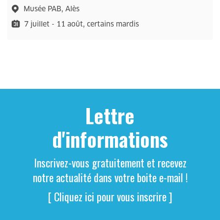
Musée PAB, Alès
7 juillet - 11 août, certains mardis
Lettre
d'informations
Inscrivez-vous gratuitement et recevez
notre actualité dans votre boite e-mail !
[ Cliquez ici pour vous inscrire ]