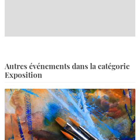
Autres événements dans la catégorie
Exposition