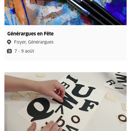
Générargues en Fête
Foyer, Générargues
7 - 9 août