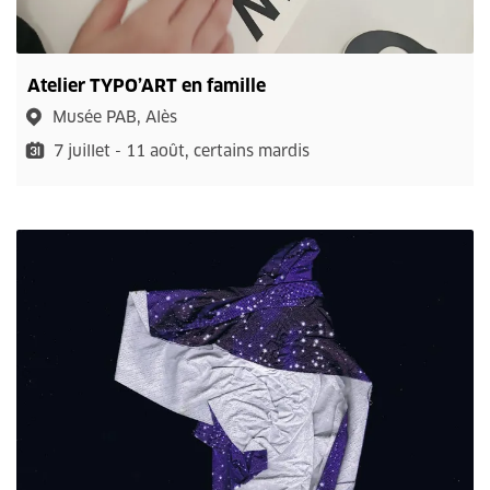
Atelier TYPO’ART en famille
Musée PAB, Alès
7 juillet - 11 août, certains mardis